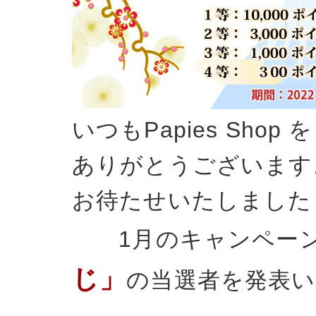
いつもPapies Sho
ありがとうございます
お待たせいたしました
1月のキャンペー
じ」
の当選者を発表