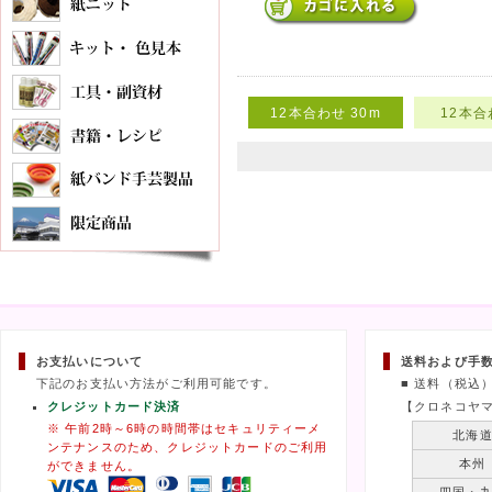
12本合わせ 30m
12本合
お支払いについて
送料および手
下記のお支払い方法がご利用可能です。
■ 送料（税込
クレジットカード決済
【クロネコヤ
※ 午前2時～6時の時間帯はセキュリティーメ
北海
ンテナンスのため、クレジットカードのご利用
本州
ができません。