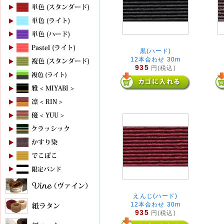
黒(ハード)
12本合わせ 30m
935
円(税込)
えんじ(ハード)
12本合わせ 30m
935
円(税込)