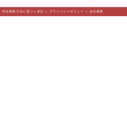
特定商取引法に基づく表記
|
プライバシーポリシー
|
会社概要