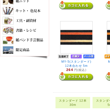
MY-5(スタンダード)
12本合わせ 5m
264
円(税込)
スタンダード 12本
スタンダー
30m
5