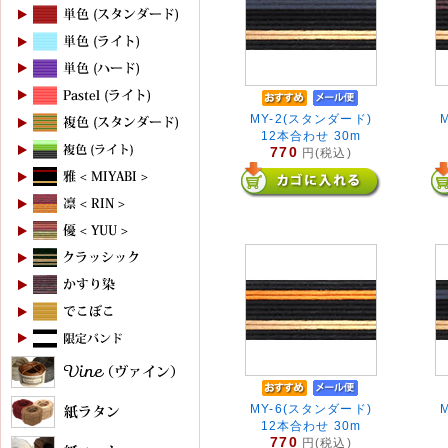
MY-2(スタンダード)
12本合わせ 30m
770
円(税込)
MY-6(スタンダード)
12本合わせ 30m
770
円(税込)