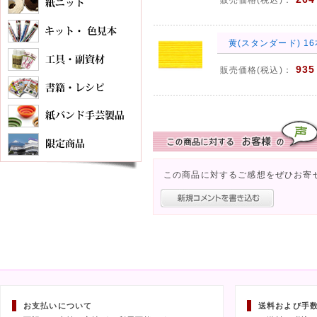
販売価格(税込)：
黄(スタンダード) 16
935
販売価格(税込)：
この商品に対するご感想をぜひお寄
お支払いについて
送料および手