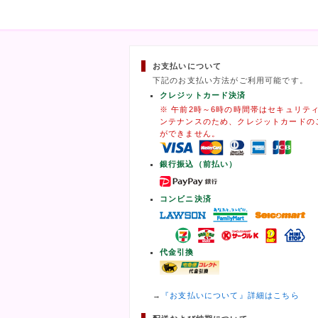
お支払いについて
下記のお支払い方法がご利用可能です。
クレジットカード決済
※ 午前2時～6時の時間帯はセキュリテ
ンテナンスのため、クレジットカードの
ができません。
銀行振込（前払い）
コンビニ決済
代金引換
→
『お支払いについて』詳細はこちら