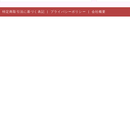
特定商取引法に基づく表記
|
プライバシーポリシー
|
会社概要