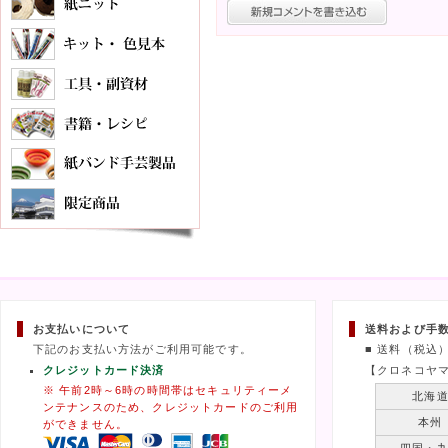
お支払いについて
送料および手
下記のお支払い方法がご利用可能です。
■ 送料（税込
クレジットカード決済
【クロネコヤ
※ 午前2時～6時の時間帯はセキュリティーメ
北海
ンテナンスのため、クレジットカードのご利用
本州
ができません。