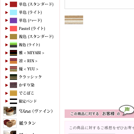
この商品に対するご感想をぜひお寄