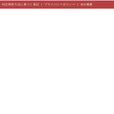
特定商取引法に基づく表記
|
プライバシーポリシー
|
会社概要