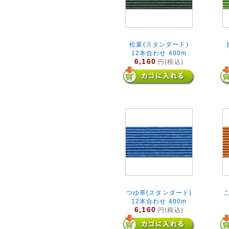
松葉(スタンダード)
12本合わせ 400m
6,160
円(税込)
つゆ草(スタンダード)
12本合わせ 400m
6,160
円(税込)