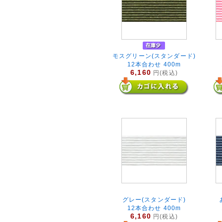
モスグリーン(スタンダード)
12本合わせ 400m
6,160
円(税込)
グレー(スタンダード)
12本合わせ 400m
6,160
円(税込)