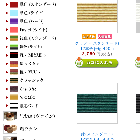
クラフト(スタンダード)
12本合わせ 400m
2,750
円(税込)
緑(スタンダード)
12本合わせ 400m