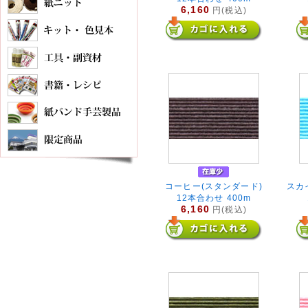
6,160
円(税込)
コーヒー(スタンダード)
スカ
12本合わせ 400m
6,160
円(税込)