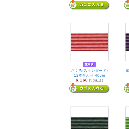
ざくろ(スタンダード)
12本合わせ 400m
6,160
円(税込)