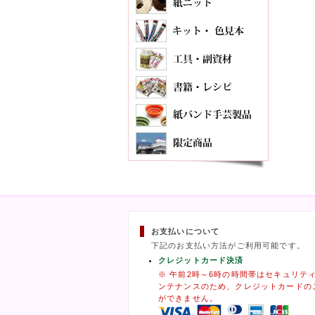
お支払いについて
下記のお支払い方法がご利用可能です。
クレジットカード決済
※ 午前2時～6時の時間帯はセキュリテ
ンテナンスのため、クレジットカードの
ができません。