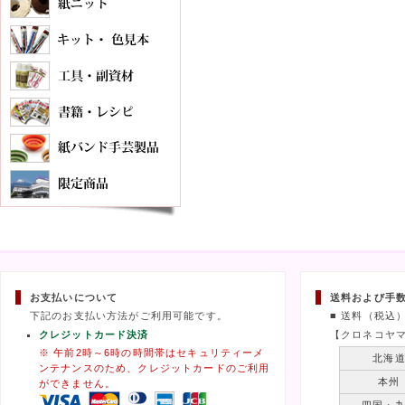
お支払いについて
送料および手
下記のお支払い方法がご利用可能です。
■ 送料（税込
クレジットカード決済
【クロネコヤ
※ 午前2時～6時の時間帯はセキュリティーメ
北海
ンテナンスのため、クレジットカードのご利用
本州
ができません。