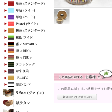
この商品に対するご感想をぜひお寄