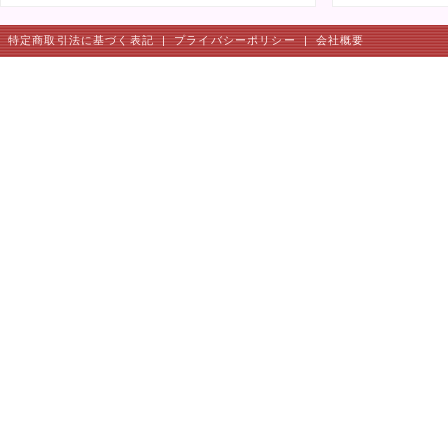
特定商取引法に基づく表記
|
プライバシーポリシー
|
会社概要