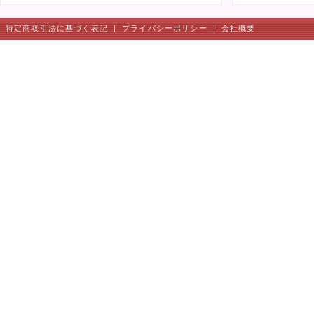
特定商取引法に基づく表記
|
プライバシーポリシー
|
会社概要