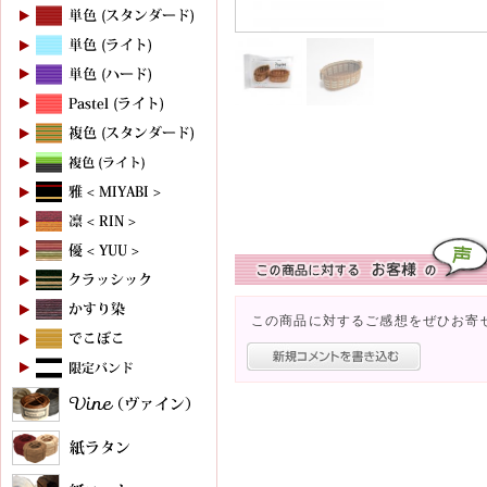
この商品に対するご感想をぜひお寄