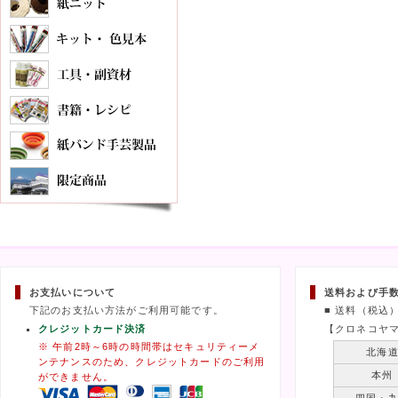
お支払いについて
送料および手
下記のお支払い方法がご利用可能です。
■ 送料（税込
クレジットカード決済
【クロネコヤ
※ 午前2時～6時の時間帯はセキュリティーメ
北海
ンテナンスのため、クレジットカードのご利用
本州
ができません。