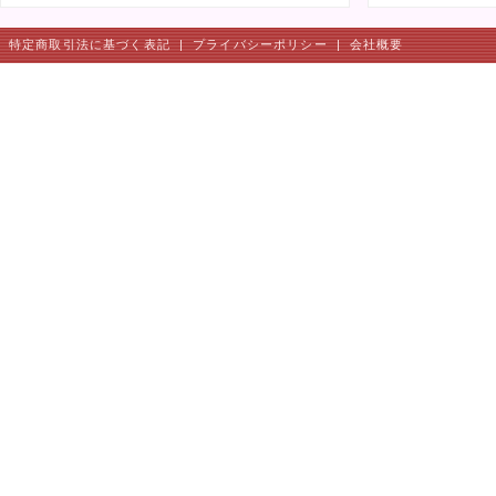
特定商取引法に基づく表記
|
プライバシーポリシー
|
会社概要