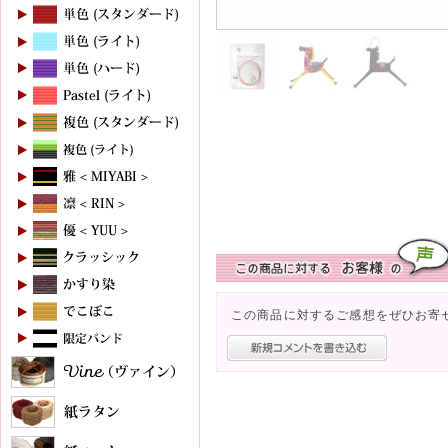
この商品に対するご感想をぜひお寄