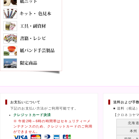
お支払いについて
送料および手
下記のお支払い方法がご利用可能です。
■ 送料（税込
クレジットカード決済
【クロネコヤ
※ 午前2時～6時の時間帯はセキュリティーメ
北海
ンテナンスのため、クレジットカードのご利用
本州
ができません。