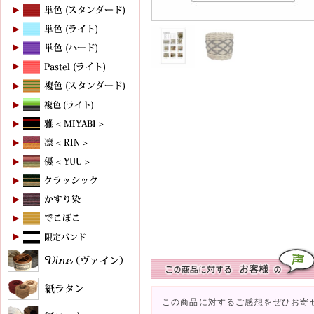
この商品に対するご感想をぜひお寄