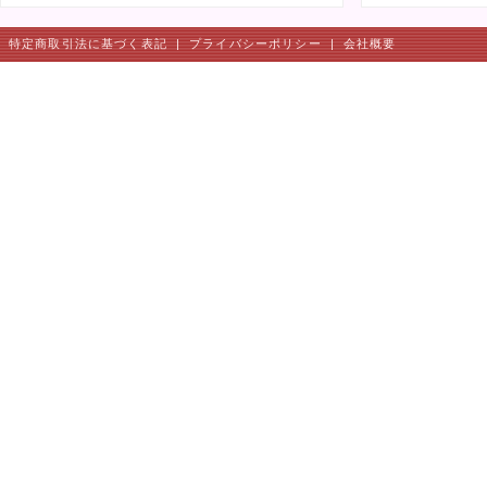
特定商取引法に基づく表記
|
プライバシーポリシー
|
会社概要