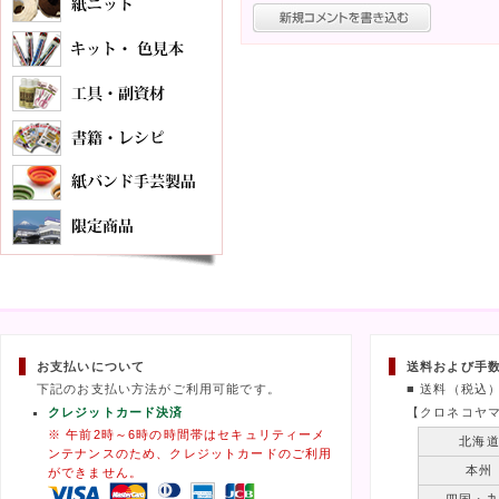
お支払いについて
送料および手
下記のお支払い方法がご利用可能です。
■ 送料（税込
クレジットカード決済
【クロネコヤ
※ 午前2時～6時の時間帯はセキュリティーメ
北海
ンテナンスのため、クレジットカードのご利用
本州
ができません。