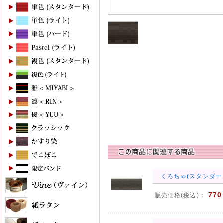
くろちゃ(スタンダード
770
販売価格(税込)：