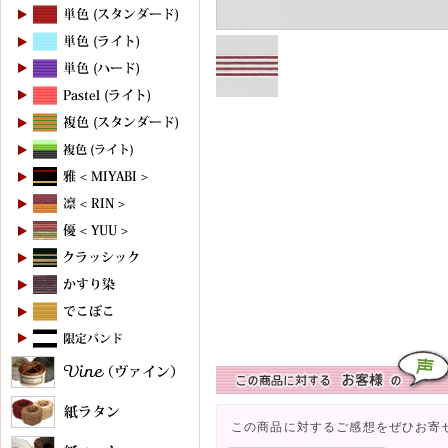
この商品に対するご感想をぜひお寄