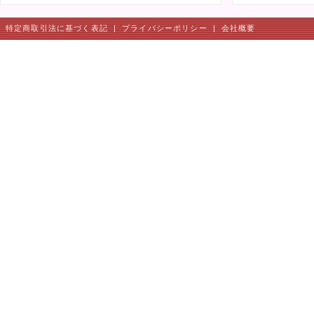
特定商取引法に基づく表記
|
プライバシーポリシー
|
会社概要