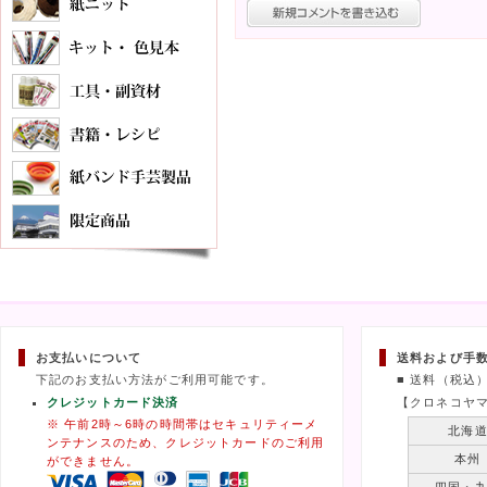
お支払いについて
送料および手
下記のお支払い方法がご利用可能です。
■ 送料（税込
クレジットカード決済
【クロネコヤ
※ 午前2時～6時の時間帯はセキュリティーメ
北海
ンテナンスのため、クレジットカードのご利用
本州
ができません。