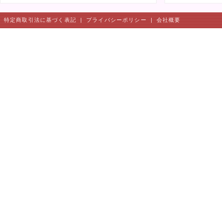
特定商取引法に基づく表記
|
プライバシーポリシー
|
会社概要