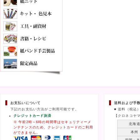
お支払いについて
送料および手
下記のお支払い方法がご利用可能です。
■ 送料（税込
クレジットカード決済
【クロネコヤ
※ 午前2時～6時の時間帯はセキュリティーメ
北海
ンテナンスのため、クレジットカードのご利用
本州
ができません。