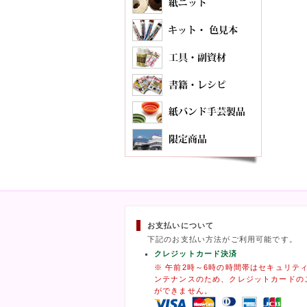
お支払いについて
下記のお支払い方法がご利用可能です。
クレジットカード決済
※ 午前2時～6時の時間帯はセキュリテ
ンテナンスのため、クレジットカードの
ができません。