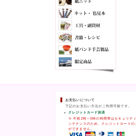
お支払いについて
下記のお支払い方法がご利用可能です。
クレジットカード決済
※ 午前2時～6時の時間帯はセキュリテ
ンテナンスのため、クレジットカードの
ができません。