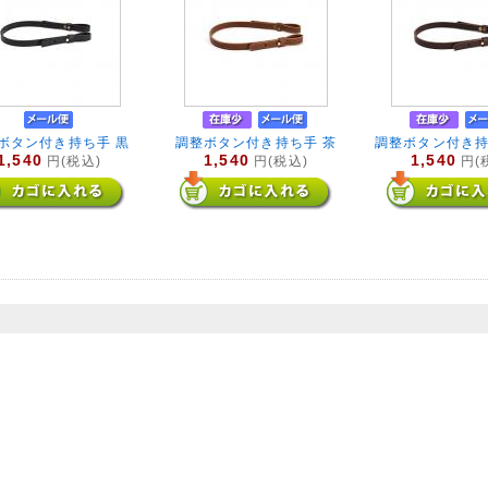
ボタン付き持ち手 黒
調整ボタン付き持ち手 茶
調整ボタン付き持
1,540
1,540
1,540
円(税込)
円(税込)
円(