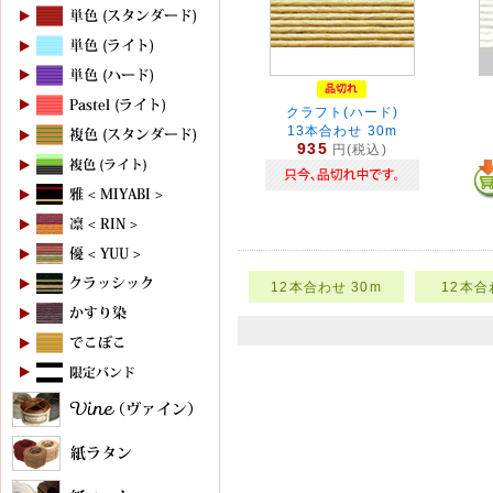
クラフト(ハード)
13本合わせ 30m
935
円(税込)
12本合わせ 30m
12本合