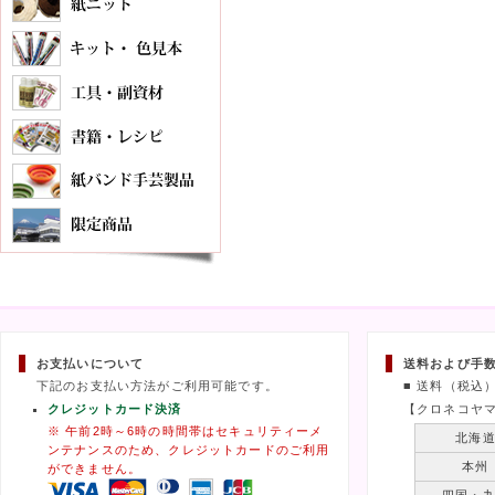
お支払いについて
送料および手
下記のお支払い方法がご利用可能です。
■ 送料（税込
クレジットカード決済
【クロネコヤ
※ 午前2時～6時の時間帯はセキュリティーメ
北海
ンテナンスのため、クレジットカードのご利用
本州
ができません。