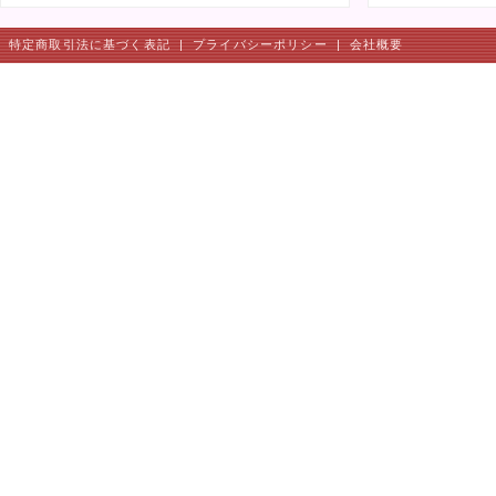
特定商取引法に基づく表記
|
プライバシーポリシー
|
会社概要