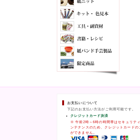
お支払いについて
下記のお支払い方法がご利用可能です。
クレジットカード決済
※ 午前2時～6時の時間帯はセキュリテ
ンテナンスのため、クレジットカードの
ができません。