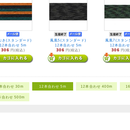
ぶき(スタンダード)
鳳凰5(スタンダード)
鳳凰7(スタン
12本合わせ 5m
12本合わせ 5m
12本合わせ
306
306
306
円(税込)
円(税込)
円(税
2本合わせ 30m
12本合わせ 5m
12本合わせ 400m
1
本合わせ 500m