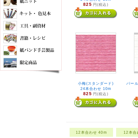
825
円(税込)
小梅(スタンダード)
パール
24本合わせ 10m
825
円(税込)
12本合わせ 40m
12本合