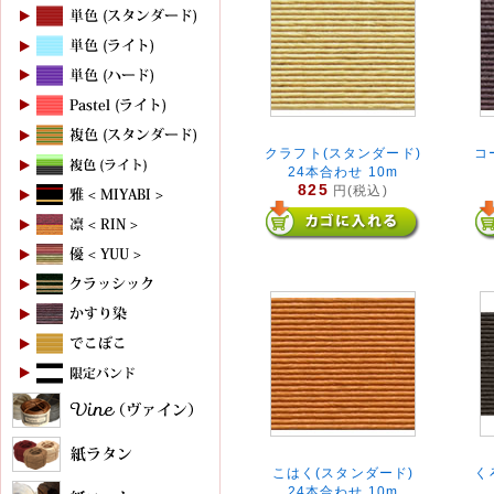
クラフト(スタンダード)
コ
24本合わせ 10m
825
円(税込)
こはく(スタンダード)
く
24本合わせ 10m